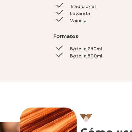
Tradicional
Lavanda
Vainilla
Formatos
Botella 250ml
Botella 500ml