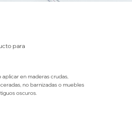
ducto para
 aplicar en maderas crudas,
ceradas, no barnizadas o muebles
tiguos oscuros.