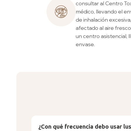
consultar al Centro To
médico, llevando el en
de inhalación excesiva,
afectado al aire fresco
un centro asistencial, 
envase.
¿Con qué frecuencia debo usar lu