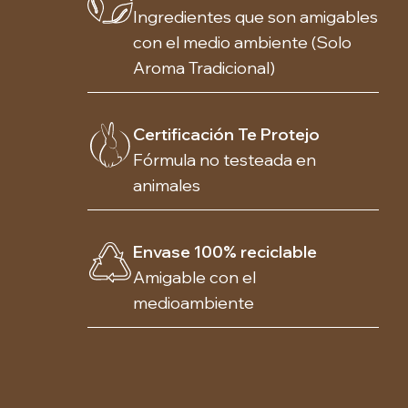
Ingredientes que son amigables
con el medio ambiente (Solo
Aroma Tradicional)
Certificación Te Protejo
Fórmula no testeada en
animales
Envase 100% reciclable
Amigable con el
medioambiente