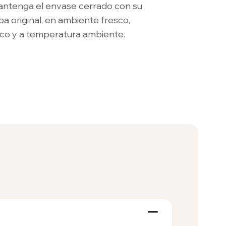
ntenga el envase cerrado con su
pa original, en ambiente fresco,
co y a temperatura ambiente.