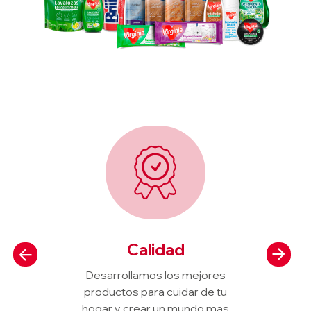
Calidad
Desarrollamos los mejores
productos para cuidar de tu
hogar y crear un mundo mas