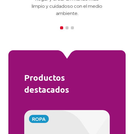
limpio y cuidadoso con el medio
ambiente.
Productos
destacados
ROPA
ROP