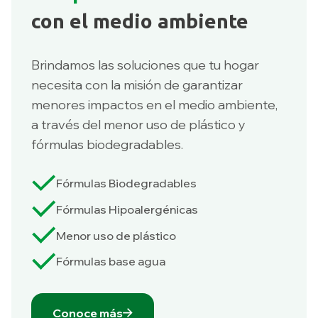
con el medio ambiente
Brindamos las soluciones que tu hogar
necesita con la misión de garantizar
menores impactos en el medio ambiente,
a través del menor uso de plástico y
fórmulas biodegradables.
Fórmulas Biodegradables
Fórmulas Hipoalergénicas
Menor uso de plástico
Fórmulas base agua
Conoce más