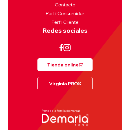
Contacto
Perfil Consumidor
Perfil Cliente
Redes sociales
Tienda online
Virginia PRO