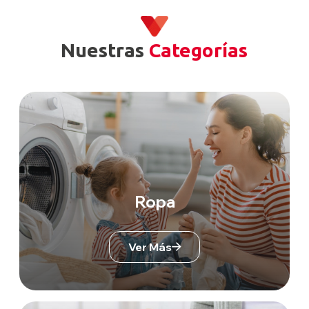
Nuestras
Categorías
Ropa
Ver Más