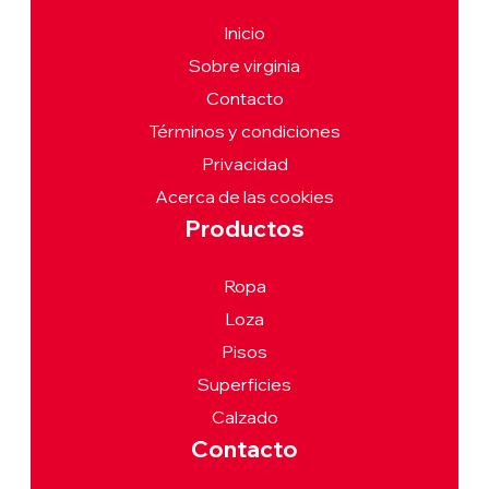
Inicio
Sobre virginia
Contacto
Términos y condiciones
Privacidad
Acerca de las cookies
Productos
Ropa
Loza
Pisos
Superficies
Calzado
Contacto