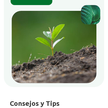
Consejos y Tips