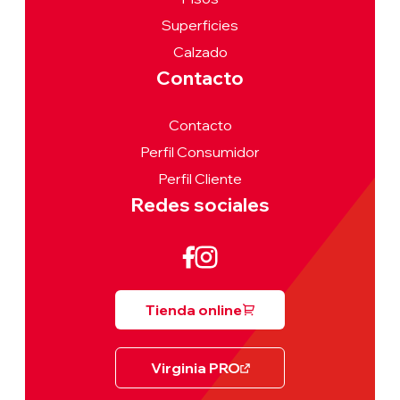
Superficies
Calzado
Contacto
Contacto
Perfil Consumidor
Perfil Cliente
Redes sociales
Tienda online
Virginia PRO