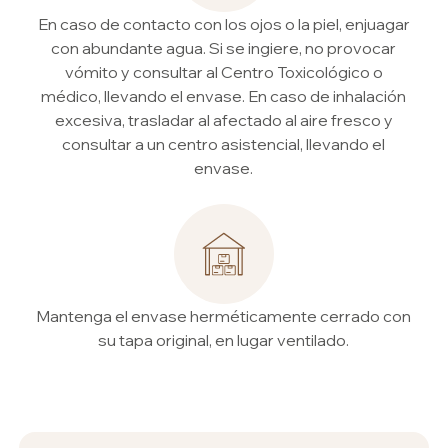
En caso de contacto con los ojos o la piel, enjuagar
con abundante agua. Si se ingiere, no provocar
vómito y consultar al Centro Toxicológico o
médico, llevando el envase. En caso de inhalación
excesiva, trasladar al afectado al aire fresco y
consultar a un centro asistencial, llevando el
envase.
Mantenga el envase herméticamente cerrado con
su tapa original, en lugar ventilado.