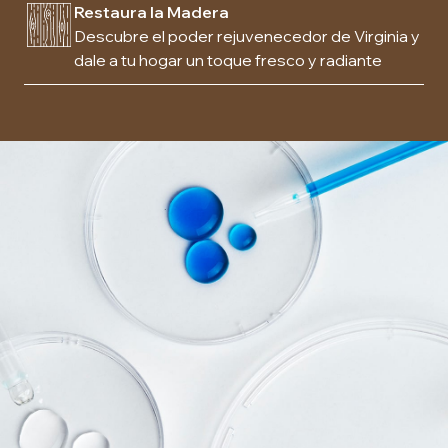
Restaura la Madera
Descubre el poder rejuvenecedor de Virginia y
dale a tu hogar un toque fresco y radiante