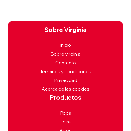
Sobre Virginia
Inicio
Sobre virginia
Contacto
Términos y condiciones
Privacidad
Acerca de las cookies
Productos
Ropa
Loza
Pisos