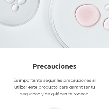
Precauciones
Es importante seguir las precauciones al
utilizar este producto para garantizar tu
seguridad y de quiénes te rodean.