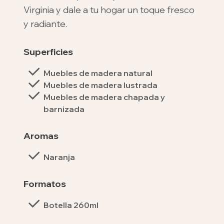
Virginia y dale a tu hogar un toque fresco
y radiante.
Superficies
Muebles de madera natural
Muebles de madera lustrada
Muebles de madera chapada y
barnizada
Aromas
Naranja
Formatos
Botella 260ml