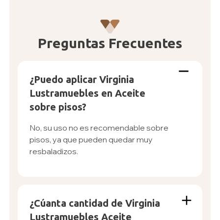
Preguntas
Frecuentes
¿Puedo aplicar Virginia
Lustramuebles en Aceite
sobre pisos?
No, su uso no es recomendable sobre
pisos, ya que pueden quedar muy
resbaladizos.
¿Cúanta cantidad de Virginia
Lustramuebles Aceite