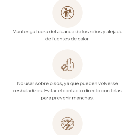
Mantenga fuera del alcance de los niños y alejado
de fuentes de calor.
No usar sobre pisos, ya que pueden volverse
resbaladizos. Evitar el contacto directo con telas
para prevenir manchas.