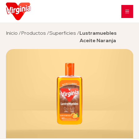
Inicio
/
Productos
/
Superficies
/
Lustramuebles
Aceite Naranja