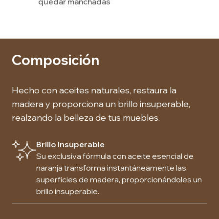
quedar manchadas
Composición
Hecho con aceites naturales, restaura la
madera y proporciona un brillo insuperable,
realzando la belleza de tus muebles.
Brillo Insuperable
Su exclusiva fórmula con aceite esencial de
naranja transforma instantáneamente las
superficies de madera, proporcionándoles un
brillo insuperable.