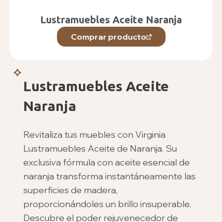
Lustramuebles Aceite Naranja
Comprar producto
Lustramuebles Aceite
Naranja
Revitaliza tus muebles con Virginia
Lustramuebles Aceite de Naranja. Su
exclusiva fórmula con aceite esencial de
naranja transforma instantáneamente las
superficies de madera,
proporcionándoles un brillo insuperable.
Descubre el poder rejuvenecedor de