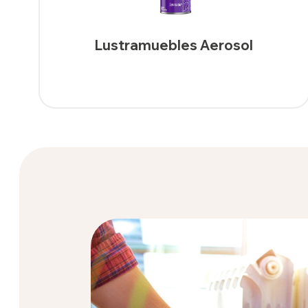
Lustramuebles Aerosol