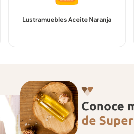
Lustramuebles Aceite Naranja
Conoce 
de Super