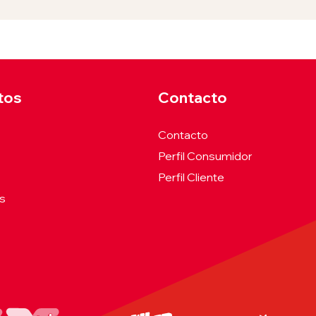
tos
Contacto
Contacto
Perfil Consumidor
Perfil Cliente
es