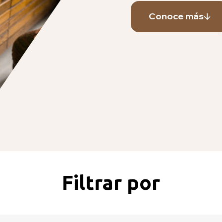
Conoce más
Filtrar por