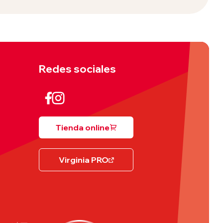
Redes sociales
Tienda online
Virginia PRO