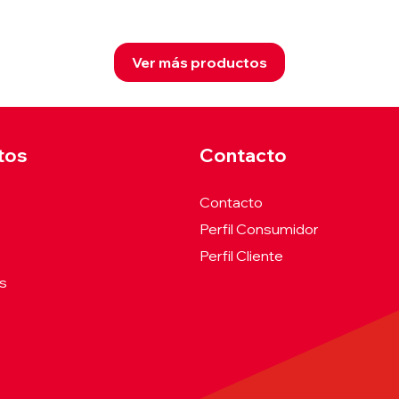
Ver más productos
tos
Contacto
Contacto
Perfil Consumidor
Perfil Cliente
es