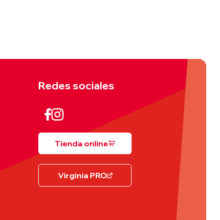
Redes sociales
Tienda online
Virginia PRO